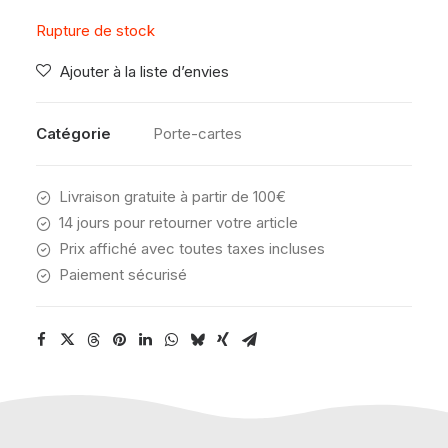
Rupture de stock
Ajouter à la liste d’envies
Catégorie
Porte-cartes
Livraison gratuite à partir de 100€
14 jours pour retourner votre article
Prix affiché avec toutes taxes incluses
Paiement sécurisé