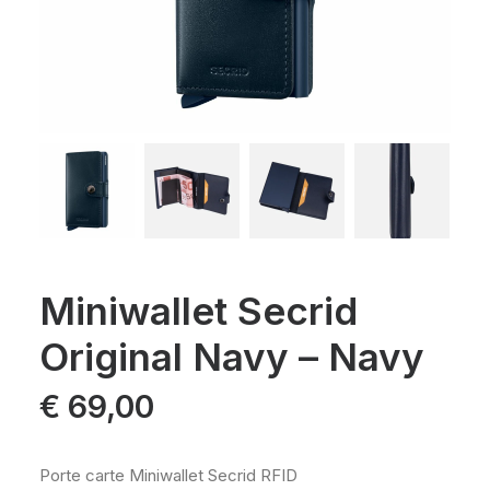
Miniwallet Secrid
Original Navy – Navy
€
69,00
Porte carte Miniwallet Secrid RFID