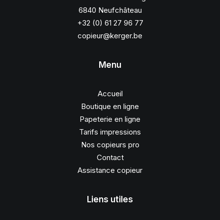
6840 Neufchâteau
+32 (0) 61 27 96 77
copieur@kerger.be
Menu
Accueil
Boutique en ligne
Papeterie en ligne
Tarifs impressions
Nos copieurs pro
Contact
Assistance copieur
Liens utiles