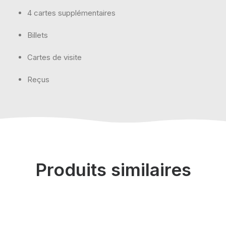
4 cartes supplémentaires
Billets
Cartes de visite
Reçus
Produits similaires