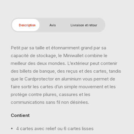
Description
Avis
Livraison et retour
Petit par sa taille et étonnamment grand par sa
capacité de stockage, le Miniwallet combine le
meilleur des deux mondes. L’extérieur peut contenir
des billets de banque, des reçus et des cartes, tandis
que le Cardprotector en aluminium vous permet de
faire sortir les cartes d’un simple mouvement et les
protège contre pliures, cassures et les
communications sans fil non désirées.
Contient
4 cartes avec relief ou 6 cartes lisses