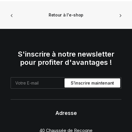
Retour à l'e-shop
S'inscrire à notre newsletter
pour profiter d'avantages !
Adresse
40 Chaussée de Recogne