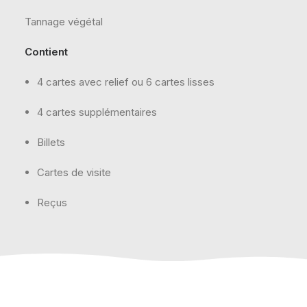
Tannage végétal
Contient
4 cartes avec relief ou 6 cartes lisses
4 cartes supplémentaires
Billets
Cartes de visite
Reçus