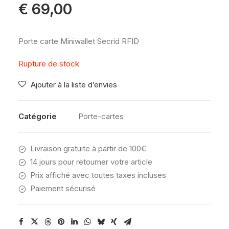
€
69,00
Porte carte Miniwallet Secrid RFID
Rupture de stock
Ajouter à la liste d’envies
Catégorie
Porte-cartes
Livraison gratuite à partir de 100€
14 jours pour retourner votre article
Prix affiché avec toutes taxes incluses
Paiement sécurisé