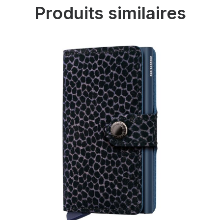
Produits similaires