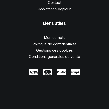
Contact
Assistance copieur
Liens utiles
Mon compte
Politique de confidentialité
Gestions des cookies
Conditions générales de vente