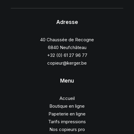
Adresse
40 Chaussée de Recogne
6840 Neufchâteau
+32 (0) 61 27 96 77
copieur@kerger.be
Menu
Accueil
Boutique en ligne
Papeterie en ligne
Tarifs impressions
Nos copieurs pro