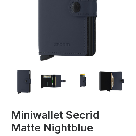
Miniwallet Secrid
Matte Nightblue