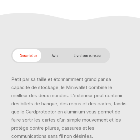
Description
Avis
Livraison et retour
Petit par sa taille et étonnamment grand par sa
capacité de stockage, le Miniwallet combine le
meilleur des deux mondes. L’extérieur peut contenir
des billets de banque, des reçus et des cartes, tandis
que le Cardprotector en aluminium vous permet de
faire sortir les cartes d’un simple mouvement et les
protège contre pliures, cassures et les
communications sans fil non désirées.