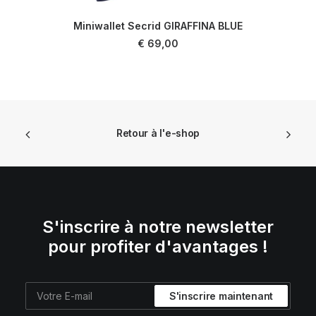
Miniwallet Secrid GIRAFFINA BLUE
AJOUTER AU PANIER
€
69,00
Retour à l'e-shop
S'inscrire à notre newsletter
pour profiter d'avantages !