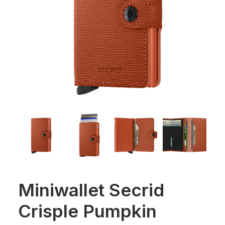
Miniwallet Secrid
Crisple Pumpkin