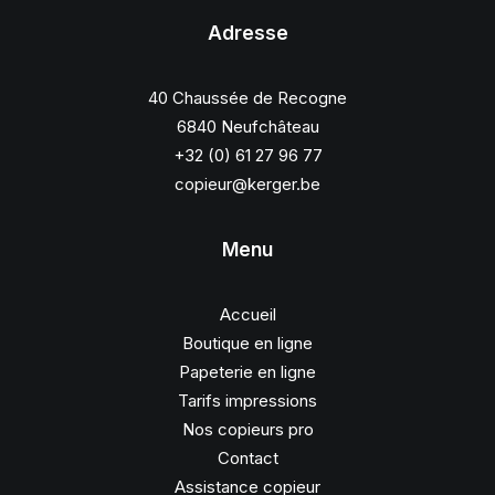
Adresse
40 Chaussée de Recogne
6840 Neufchâteau
+32 (0) 61 27 96 77
copieur@kerger.be
Menu
Accueil
Boutique en ligne
Papeterie en ligne
Tarifs impressions
Nos copieurs pro
Contact
Assistance copieur