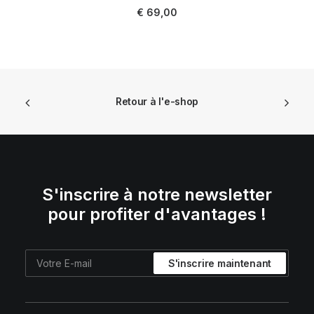
LIRE LA SUITE
€
69,00
Retour à l'e-shop
S'inscrire à notre newsletter
pour profiter d'avantages !