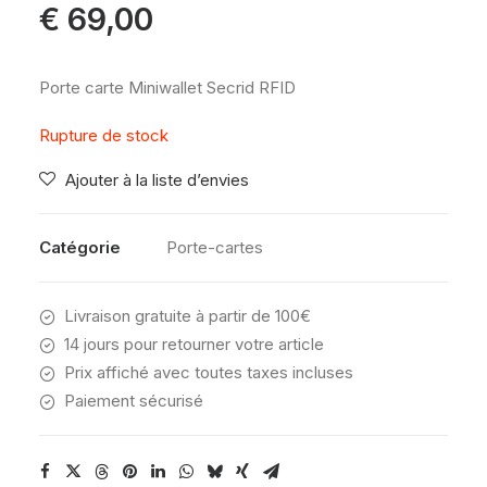
€
69,00
Porte carte Miniwallet Secrid RFID
Rupture de stock
Ajouter à la liste d’envies
Catégorie
Porte-cartes
Livraison gratuite à partir de 100€
14 jours pour retourner votre article
Prix affiché avec toutes taxes incluses
Paiement sécurisé