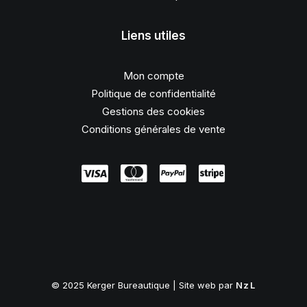
Liens utiles
Mon compte
Politique de confidentialité
Gestions des cookies
Conditions générales de vente
© 2025 Kerger Bureautique | Site web par
NzL