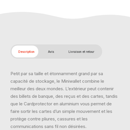
Description
Avis
Livraison et retour
Petit par sa taille et étonnamment grand par sa
capacité de stockage, le Miniwallet combine le
meilleur des deux mondes. L’extérieur peut contenir
des billets de banque, des reçus et des cartes, tandis
que le Cardprotector en aluminium vous permet de
faire sortir les cartes d’un simple mouvement et les
protège contre pliures, cassures et les
communications sans fil non désirées.