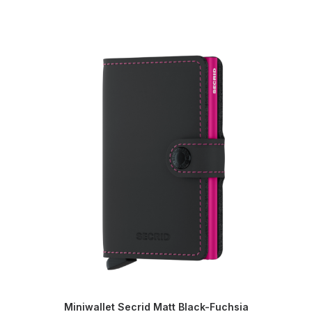
Miniwallet Secrid Matt Black-Fuchsia