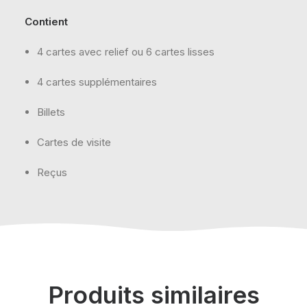
Contient
4 cartes avec relief ou 6 cartes lisses
4 cartes supplémentaires
Billets
Cartes de visite
Reçus
Produits similaires