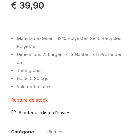
€
39,90
Matériau extérieur
62% Polyester, 38% Recycled
Polyester
Dimensions
21 Largeur x 15 Hauteur x 5 Profondeur
cm
Taille
grand
Poids
0.30 kgs
Volume
1.5 Litre
Rupture de stock
Ajouter à la liste d’envies
Catégorie
Plumier