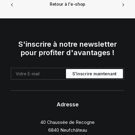
Retour à l'e-shop
S'inscrire à notre newsletter
pour profiter d'avantages !
Adresse
40 Chaussée de Recogne
6840 Neufchâteau