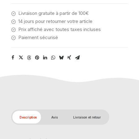
Livraison gratuite à partir de 100€
14 jours pour retourner votre article
Prix affiché avec toutes taxes incluses
Paiement sécurisé
Description
Avis
Livraison et retour