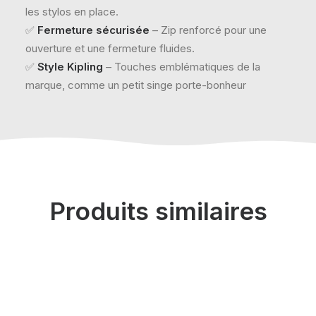
les stylos en place.
✅
Fermeture sécurisée
– Zip renforcé pour une
ouverture et une fermeture fluides.
✅
Style Kipling
– Touches emblématiques de la
marque, comme un petit singe porte-bonheur
Produits similaires