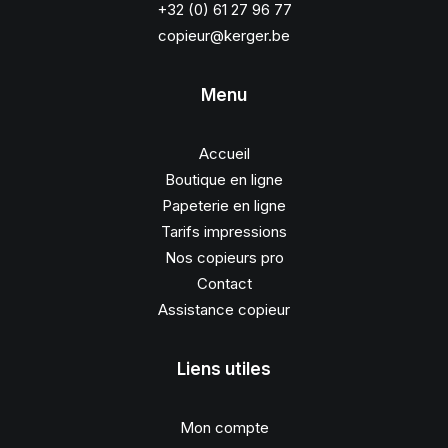
+32 (0) 61 27 96 77
copieur@kerger.be
Menu
Accueil
Boutique en ligne
Papeterie en ligne
Tarifs impressions
Nos copieurs pro
Contact
Assistance copieur
Liens utiles
Mon compte