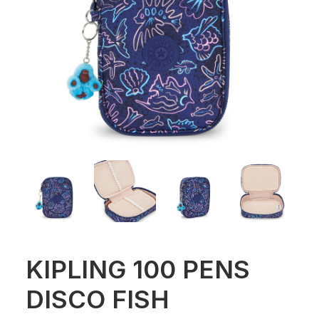
KIPLING 100 PENS
DISCO FISH