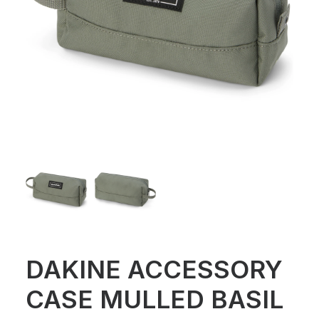
DAKINE ACCESSORY
CASE MULLED BASIL