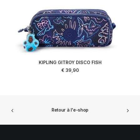
KIPLING GITROY DISCO FISH
LIRE LA SUITE
€
39,90
Retour à l'e-shop