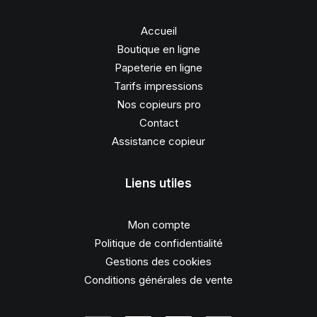
Accueil
Boutique en ligne
Papeterie en ligne
Tarifs impressions
Nos copieurs pro
Contact
Assistance copieur
Liens utiles
Mon compte
Politique de confidentialité
Gestions des cookies
Conditions générales de vente