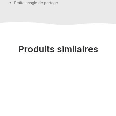
Petite sangle de portage
Produits similaires