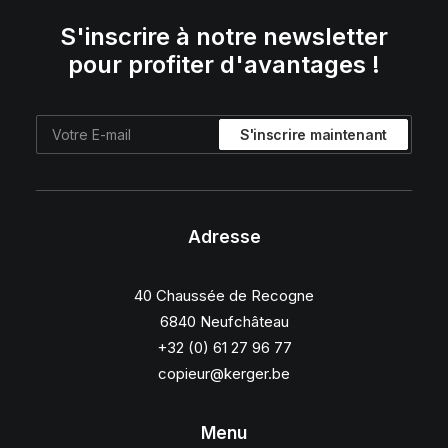
S'inscrire à notre newsletter
pour profiter d'avantages !
Adresse
40 Chaussée de Recogne
6840 Neufchâteau
+32 (0) 61 27 96 77
copieur@kerger.be
Menu