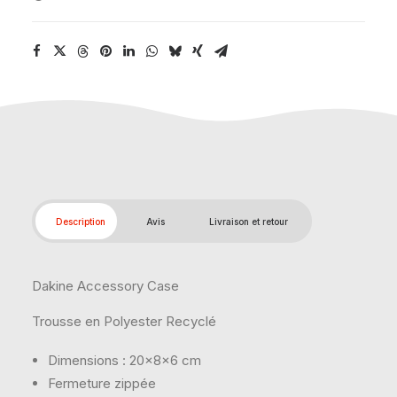
Description
Avis
Livraison et retour
Dakine Accessory Case
Trousse en Polyester Recyclé
Dimensions : 20x8x6 cm
Fermeture zippée