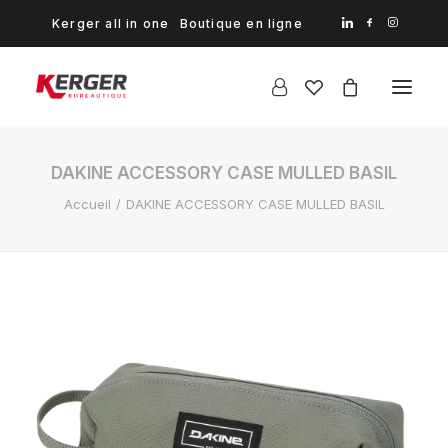
Kerger all in one
Boutique en ligne
DAKINE ACCESSORY CASE MULLED BASIL
Accueil
DAKINE ACCESSORY CASE MULLED BASIL