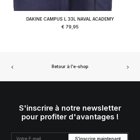
DAKINE CAMPUS L 33L NAVAL ACADEMY
AJOUTER AU PANIER
€
79,95
Retour à l'e-shop
S'inscrire à notre newsletter
pour profiter d'avantages !