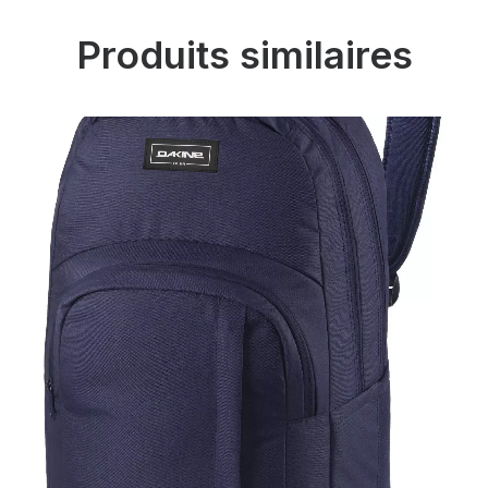
Produits similaires