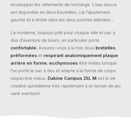
envelopper les vêtements de rechange. L’eau douce
est disponible en deux bouteilles, car l’ajustement
gauche et à droite dans les deux poches latérales
.
Le moderne, toujours prêt pour chaque ville et sac à
dos d’aventure de loisirs, en particulier porte
confortable.
Assurez-vous à la fois doux
bretelles
préformées
et
respirant anatomiquement plaque
arrière en forme. ecchymoses
être évités lorsque
l’on porte le sac à dos et adapte à la forme de corps
respective mieux.
Dakine Campus 25L M
est la vie
citadine quotidienne très rapidement à un terrain de jeu
varié aventure!