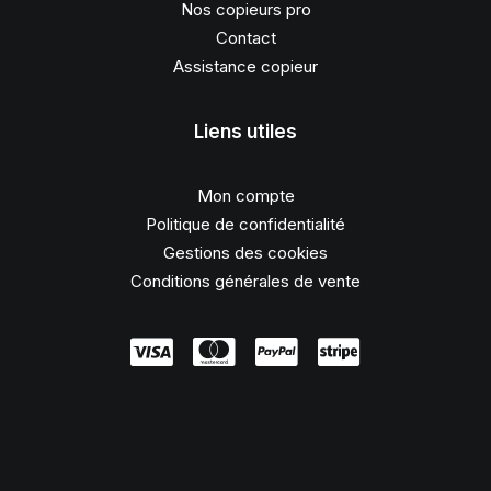
Nos copieurs pro
Contact
Assistance copieur
Liens utiles
Mon compte
Politique de confidentialité
Gestions des cookies
Conditions générales de vente