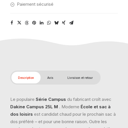
Paiement sécurisé
Description
Avis
Livraison et retour
Le populaire
Série Campus
du fabricant croît avec
Dakine Campus 25L M
. Moderne
École et sac à
dos loisirs
est candidat chaud pour le prochain sac à
dos préféré – et pour une bonne raison. Outre les