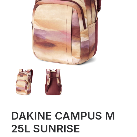
DAKINE CAMPUS M
25L SUNRISE