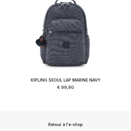
KIPLING SEOUL LAP MARINE NAVY
AJOUTER AU PANIER
€
99,90
Retour à l'e-shop