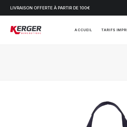
LIVRAISON OFFERTE À PARTIR DE 100€
ACCUEIL
TARIFS IMP