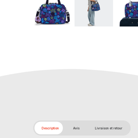
Description
Avis
Livraison et retour