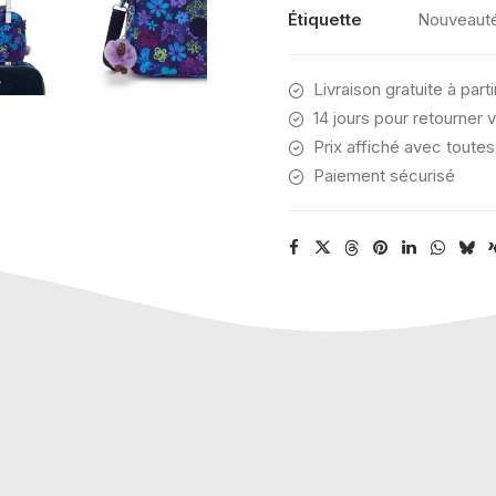
STAMP
Étiquette
Nouveaut
Livraison gratuite à part
14 jours pour retourner v
Prix affiché avec toutes
Paiement sécurisé