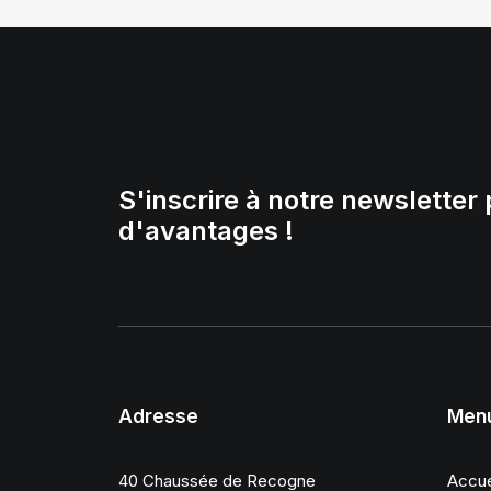
S'inscrire à notre newsletter 
d'avantages !
Adresse
Men
40 Chaussée de Recogne
Accue