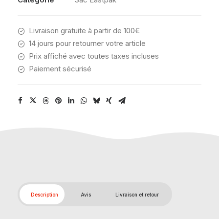
Livraison gratuite à partir de 100€
14 jours pour retourner votre article
Prix affiché avec toutes taxes incluses
Paiement sécurisé
Description
Avis
Livraison et retour