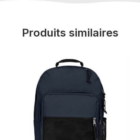
Produits similaires