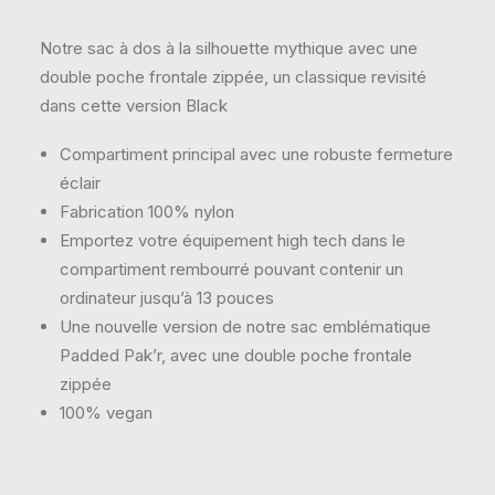
Notre sac à dos à la silhouette mythique avec une
double poche frontale zippée, un classique revisité
dans cette version Black
Compartiment principal avec une robuste fermeture
éclair
Fabrication 100% nylon
Emportez votre équipement high tech dans le
compartiment rembourré pouvant contenir un
ordinateur jusqu’à 13 pouces
Une nouvelle version de notre sac emblématique
Padded Pak’r, avec une double poche frontale
zippée
100% vegan