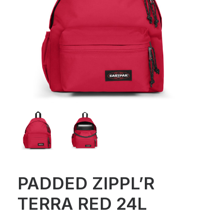
PADDED ZIPPL’R
TERRA RED 24L