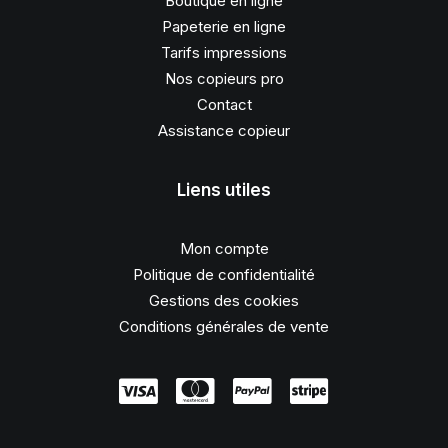
Boutique en ligne
Papeterie en ligne
Tarifs impressions
Nos copieurs pro
Contact
Assistance copieur
Liens utiles
Mon compte
Politique de confidentialité
Gestions des cookies
Conditions générales de vente