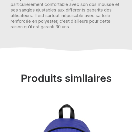
particulièrement confortable avec son dos moussé et
ses sangles ajustables aux différents gabarits des
utilisateurs. Il est surtout inépuisable avec sa toile
renforcée en polyester, c’est d’ailleurs pour cette
raison qu’il est garanti 30 ans.
Produits similaires