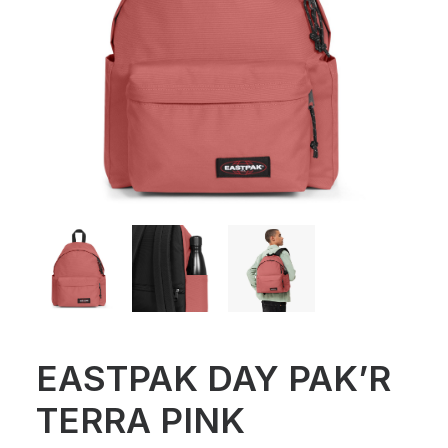
EASTPAK DAY PAK’R
TERRA PINK