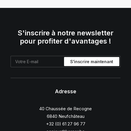
S'inscrire à notre newsletter
pour profiter d'avantages !
Adresse
40 Chaussée de Recogne
6840 Neufchâteau
+32 (0) 61 27 96 77