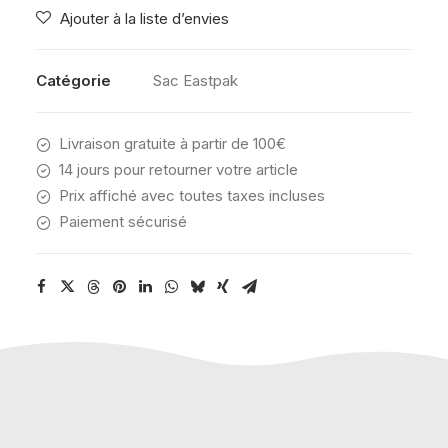
Ajouter à la liste d’envies
TERRA
PINK
Catégorie
Sac Eastpak
Livraison gratuite à partir de 100€
14 jours pour retourner votre article
Prix affiché avec toutes taxes incluses
Paiement sécurisé