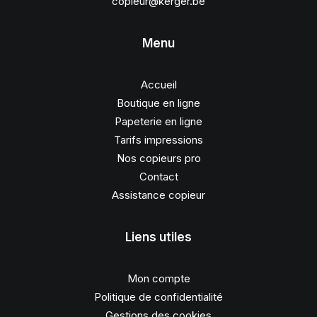
copieur@kerger.be
Menu
Accueil
Boutique en ligne
Papeterie en ligne
Tarifs impressions
Nos copieurs pro
Contact
Assistance copieur
Liens utiles
Mon compte
Politique de confidentialité
Gestions des cookies