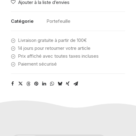
Ajouter à la liste d’envies
TRIPLE
DENIM
Catégorie
Portefeuille
Livraison gratuite à partir de 100€
14 jours pour retourner votre article
Prix affiché avec toutes taxes incluses
Paiement sécurisé