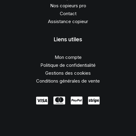
Nos copieurs pro
Contact
Assistance copieur
Liens utiles
Mon compte
Politique de confidentialité
Gestions des cookies
Conditions générales de vente