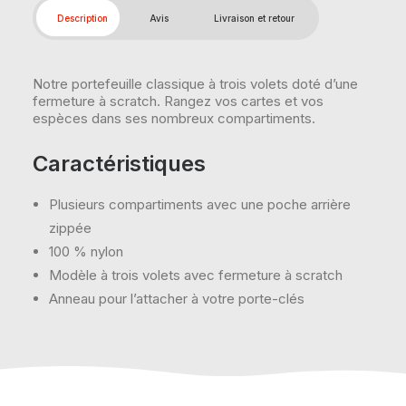
Description
Avis
Livraison et retour
Notre portefeuille classique à trois volets doté d’une
fermeture à scratch. Rangez vos cartes et vos
espèces dans ses nombreux compartiments.
Caractéristiques
Plusieurs compartiments avec une poche arrière
zippée
100 % nylon
Modèle à trois volets avec fermeture à scratch
Anneau pour l’attacher à votre porte-clés