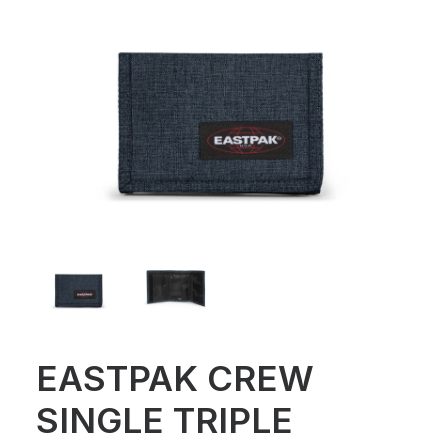
EASTPAK CREW
SINGLE TRIPLE