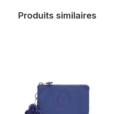
Produits similaires