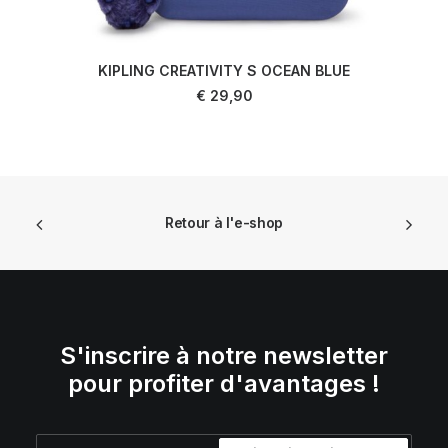
KIPLING CREATIVITY S OCEAN BLUE
AJOUTER AU PANIER
€
29,90
Retour à l'e-shop
S'inscrire à notre newsletter
pour profiter d'avantages !