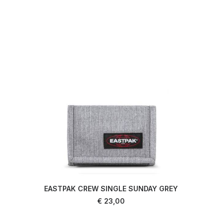
EASTPAK CREW SINGLE SUNDAY GREY
LIRE LA SUITE
€
23,00