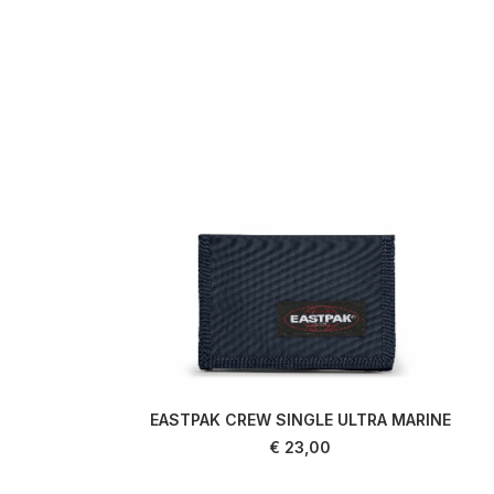
EASTPAK CREW SINGLE ULTRA MARINE
AJOUTER AU PANIER
€
23,00