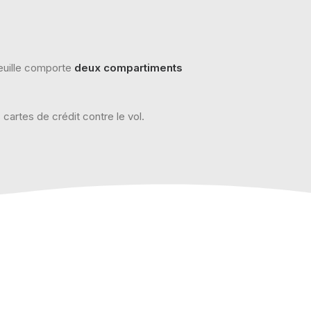
feuille comporte
deux compartiments
artes de crédit contre le vol.