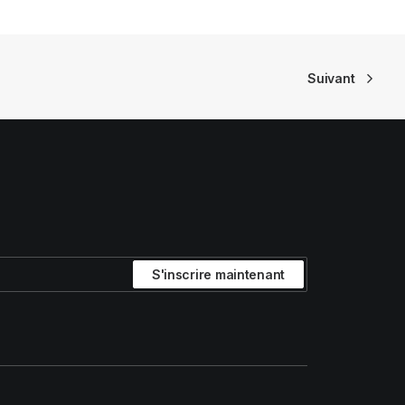
Suivant