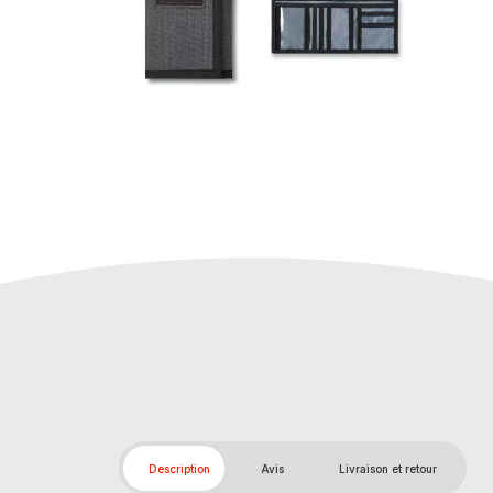
Description
Avis
Livraison et retour