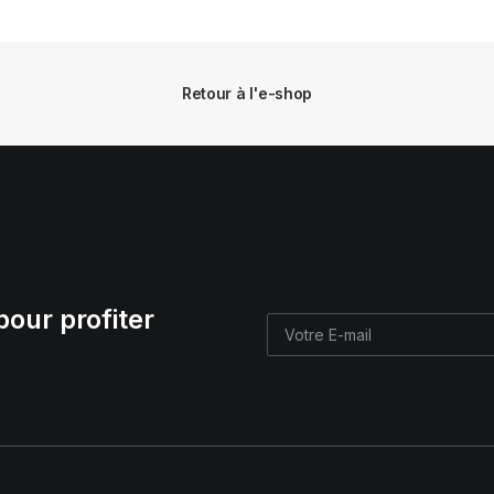
Retour à l'e-shop
pour profiter