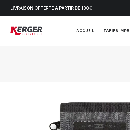
LIVRAISON OFFERTE À PARTIR DE 100€
ACCUEIL
TARIFS IMP