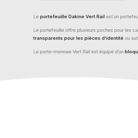
Le
portefeuille Dakine Vert Rail
est un portefeui
Le portefeuille offre plusieurs poches pour les c
transparents pour les pièces d’identité
ou aut
Le porte-monnaie Vert Rail est équipé d’un
bloqu