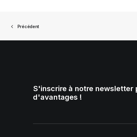
Précédent
S'inscrire à notre newsletter 
d'avantages !