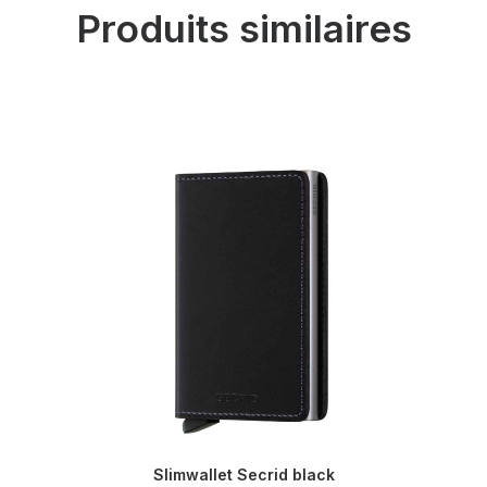
Produits similaires
Slimwallet Secrid black