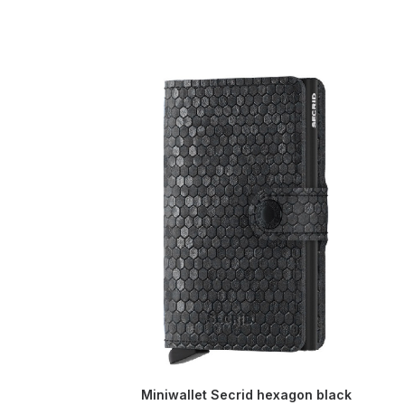
Miniwallet Secrid hexagon black