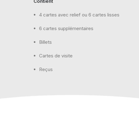
Contient
4 cartes avec relief ou 6 cartes lisses
6 cartes supplémentaires
Billets
Cartes de visite
Reçus