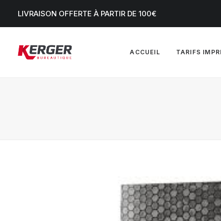
LIVRAISON OFFERTE À PARTIR DE 100€
ACCUEIL
TARIFS IMP