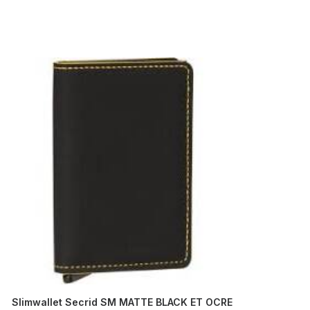
Slimwallet Secrid SM MATTE BLACK ET OCRE