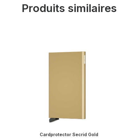
Produits similaires
Cardprotector Secrid Gold