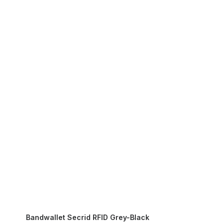
Bandwallet Secrid RFID Grey-Black