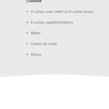
Contient
4 cartes avec relief ou 6 cartes lisses
6 cartes supplémentaires
Billets
Cartes de visite
Reçus