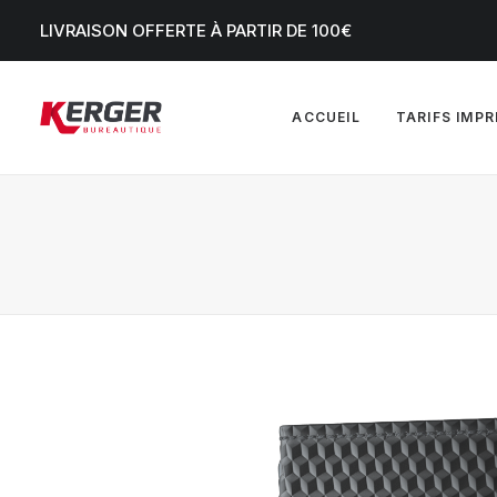
LIVRAISON OFFERTE À PARTIR DE 100€
ACCUEIL
TARIFS IMP