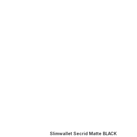
Slimwallet Secrid Matte BLACK