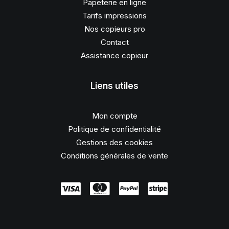
Papeterie en ligne
Tarifs impressions
Nos copieurs pro
Contact
Assistance copieur
Liens utiles
Mon compte
Politique de confidentialité
Gestions des cookies
Conditions générales de vente