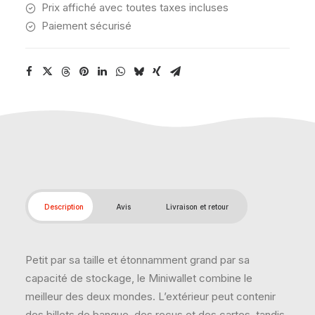
Prix affiché avec toutes taxes incluses
Paiement sécurisé
Description
Avis
Livraison et retour
Petit par sa taille et étonnamment grand par sa
capacité de stockage, le Miniwallet combine le
meilleur des deux mondes. L’extérieur peut contenir
des billets de banque, des reçus et des cartes, tandis