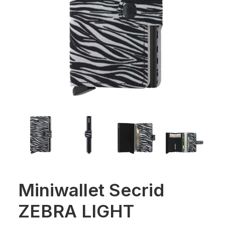
Miniwallet Secrid
ZEBRA LIGHT