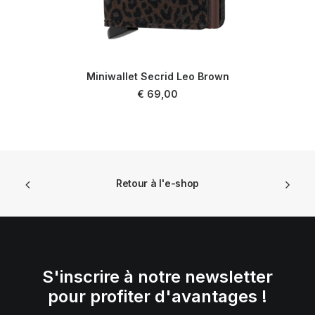
Miniwallet Secrid Leo Brown
LIRE LA SUITE
€
69,00
Retour à l'e-shop
S'inscrire à notre newsletter
pour profiter d'avantages !