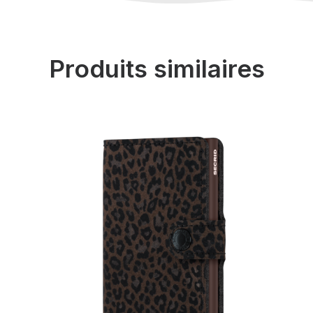
Produits similaires