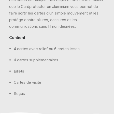
que le Cardprotector en aluminium vous permet de
faire sortir les cartes d’un simple mouvement et les
protège contre pliures, cassures et les
communications sans fil non désirées.
Contient
4 cartes avec relief ou 6 cartes lisses
4 cartes supplémentaires
Billets
Cartes de visite
Reçus