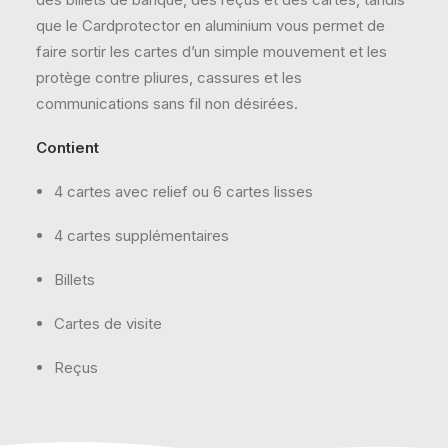
que le Cardprotector en aluminium vous permet de
faire sortir les cartes d’un simple mouvement et les
protège contre pliures, cassures et les
communications sans fil non désirées.
Contient
4 cartes avec relief ou 6 cartes lisses
4 cartes supplémentaires
Billets
Cartes de visite
Reçus