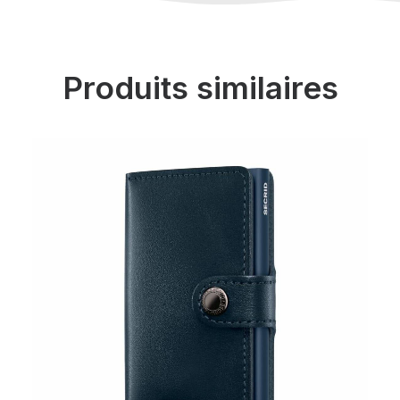
Produits similaires