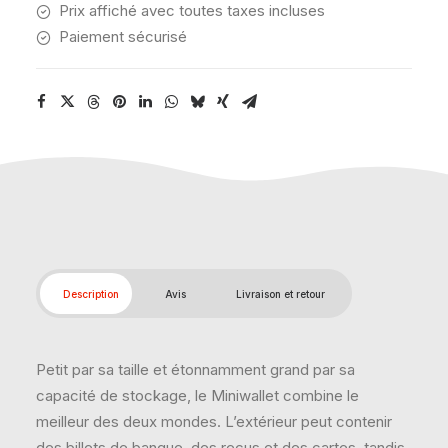
Prix affiché avec toutes taxes incluses
Paiement sécurisé
Description
Avis
Livraison et retour
Petit par sa taille et étonnamment grand par sa
capacité de stockage, le Miniwallet combine le
meilleur des deux mondes. L’extérieur peut contenir
des billets de banque, des reçus et des cartes, tandis