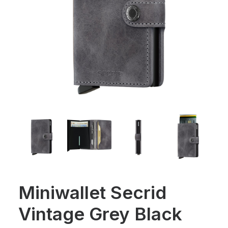
Miniwallet Secrid
Vintage Grey Black