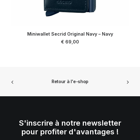
Miniwallet Secrid Original Navy – Navy
LIRE LA SUITE
€
69,00
Retour à l'e-shop
S'inscrire à notre newsletter
pour profiter d'avantages !