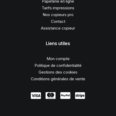
Papeterie en ligne
Tarifs impressions
Nos copieurs pro
Contact
Assistance copieur
Liens utiles
Mon compte
Politique de confidentialité
Gestions des cookies
Conditions générales de vente