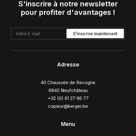
S'inscrire à notre newsletter
pour profiter d'avantages !
Adresse
40 Chaussée de Recogne
6840 Neufchâteau
+32 (0) 61 27 96 77
copieur@kerger.be
Menu