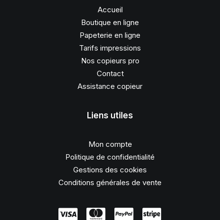
Accueil
Boutique en ligne
Papeterie en ligne
Tarifs impressions
Nos copieurs pro
Contact
Assistance copieur
Liens utiles
Mon compte
Politique de confidentialité
Gestions des cookies
Conditions générales de vente