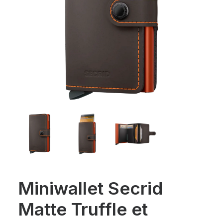
Miniwallet Secrid
Matte Truffle et