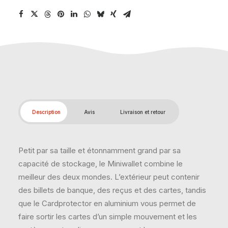
Description
Avis
Livraison et retour
Petit par sa taille et étonnamment grand par sa
capacité de stockage, le Miniwallet combine le
meilleur des deux mondes. L’extérieur peut contenir
des billets de banque, des reçus et des cartes, tandis
que le Cardprotector en aluminium vous permet de
faire sortir les cartes d’un simple mouvement et les