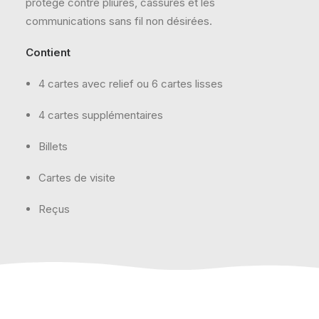
protège contre pliures, cassures et les
communications sans fil non désirées.
Contient
4 cartes avec relief ou 6 cartes lisses
4 cartes supplémentaires
Billets
Cartes de visite
Reçus