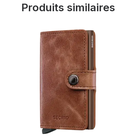
Produits similaires