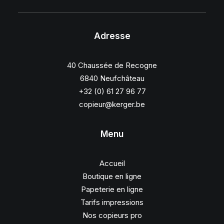
Adresse
40 Chaussée de Recogne
6840 Neufchâteau
+32 (0) 61 27 96 77
copieur@kerger.be
Menu
Accueil
Boutique en ligne
Papeterie en ligne
Tarifs impressions
Nos copieurs pro