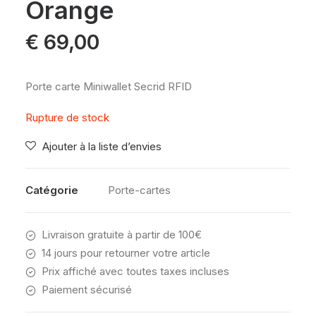
Orange
€
69,00
Porte carte Miniwallet Secrid RFID
Rupture de stock
Ajouter à la liste d’envies
Catégorie
Porte-cartes
Livraison gratuite à partir de 100€
14 jours pour retourner votre article
Prix affiché avec toutes taxes incluses
Paiement sécurisé