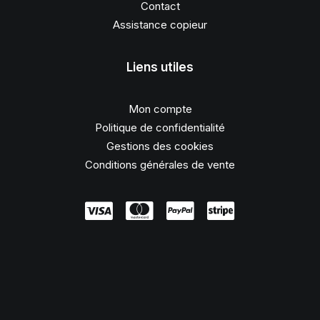
Contact
Assistance copieur
Liens utiles
Mon compte
Politique de confidentialité
Gestions des cookies
Conditions générales de vente