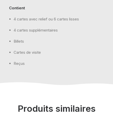
Contient
4 cartes avec relief ou 6 cartes lisses
4 cartes supplémentaires
Billets
Cartes de visite
Reçus
Produits similaires