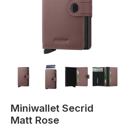
Miniwallet Secrid
Matt Rose