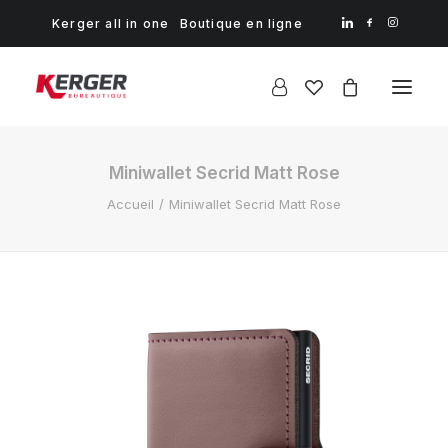
Kerger all in one
Boutique en ligne
Miniwallet Secrid Matt Rose
Accueil
Miniwallet Secrid Matt Rose