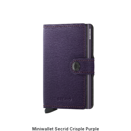
Miniwallet Secrid Crisple Purple