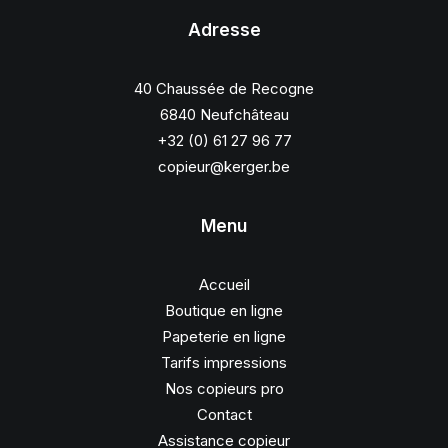
Adresse
40 Chaussée de Recogne
6840 Neufchâteau
+32 (0) 61 27 96 77
copieur@kerger.be
Menu
Accueil
Boutique en ligne
Papeterie en ligne
Tarifs impressions
Nos copieurs pro
Contact
Assistance copieur