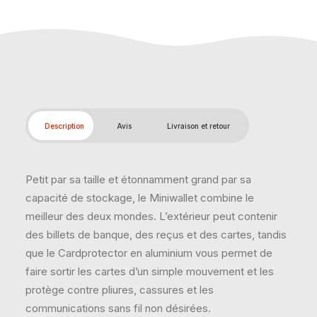
Description
Avis
Livraison et retour
Petit par sa taille et étonnamment grand par sa
capacité de stockage, le Miniwallet combine le
meilleur des deux mondes. L’extérieur peut contenir
des billets de banque, des reçus et des cartes, tandis
que le Cardprotector en aluminium vous permet de
faire sortir les cartes d’un simple mouvement et les
protège contre pliures, cassures et les
communications sans fil non désirées.