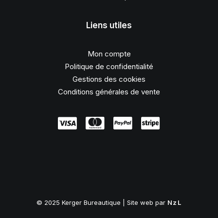
Liens utiles
Mon compte
Politique de confidentialité
Gestions des cookies
Conditions générales de vente
© 2025 Kerger Bureautique | Site web par
NzL