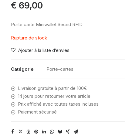
€
69,00
Porte carte Miniwallet Secrid RFID
Rupture de stock
Ajouter à la liste d’envies
Catégorie
Porte-cartes
Livraison gratuite à partir de 100€
14 jours pour retourner votre article
Prix affiché avec toutes taxes incluses
Paiement sécurisé