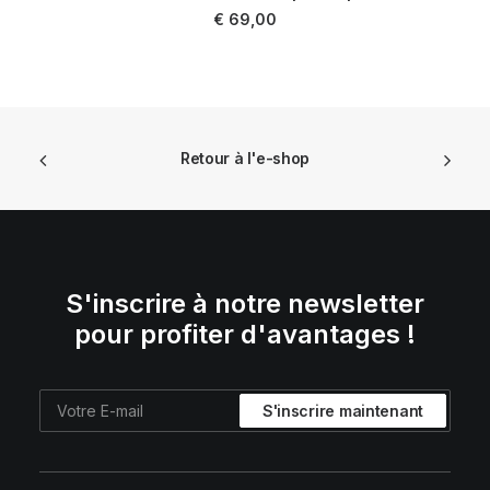
AJOUTER AU PANIER
€
69,00
Retour à l'e-shop
S'inscrire à notre newsletter
pour profiter d'avantages !