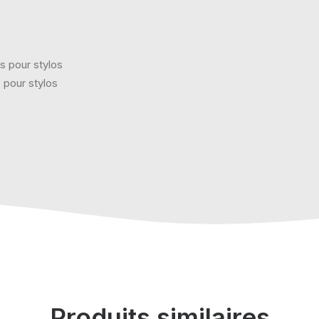
s pour stylos
pour stylos
Produits similaires