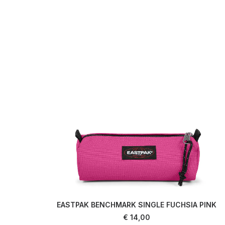
EASTPAK BENCHMARK SINGLE FUCHSIA PINK
AJOUTER AU PANIER
€
14,00