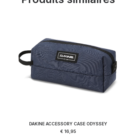
DAKINE ACCESSORY CASE ODYSSEY
AJOUTER AU PANIER
€
16,95