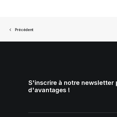
Précédent
S'inscrire à notre newsletter 
d'avantages !