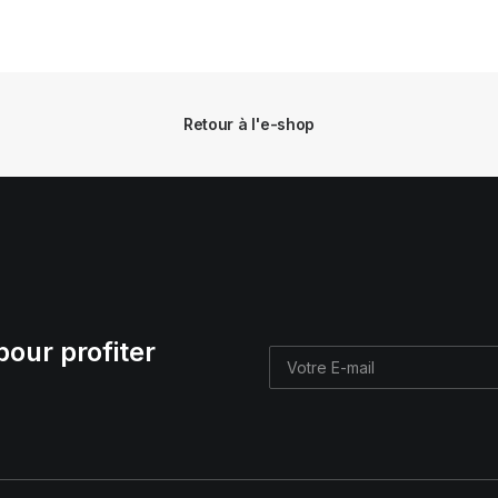
Retour à l'e-shop
pour profiter