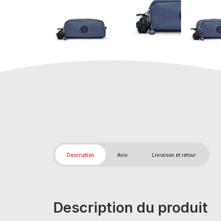
Description
Avis
Livraison et retour
Description du produit