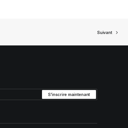
Suivant