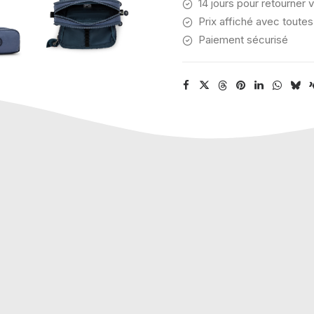
14 jours pour retourner v
Prix affiché avec toutes
Paiement sécurisé