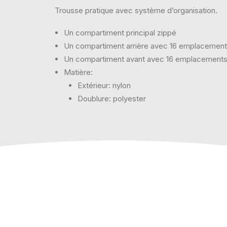
Trousse pratique avec système d’organisation.
Un compartiment principal zippé
Un compartiment arrière avec 16 emplacement
Un compartiment avant avec 16 emplacements 
Matière:
Extérieur: nylon
Doublure: polyester