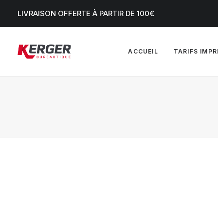
LIVRAISON OFFERTE À PARTIR DE 100€
ACCUEIL
TARIFS IMP