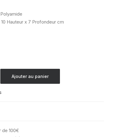
Polyamide
 10 Hauteur x 7 Profondeur cm
Ajouter au panier
s
ir de 100€