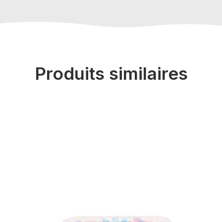
Produits similaires