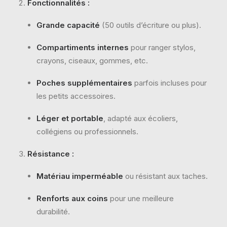
Fonctionnalités :
Grande capacité
(50 outils d’écriture ou plus).
Compartiments internes
pour ranger stylos,
crayons, ciseaux, gommes, etc.
Poches supplémentaires
parfois incluses pour
les petits accessoires.
Léger et portable
, adapté aux écoliers,
collégiens ou professionnels.
Résistance :
Matériau imperméable
ou résistant aux taches.
Renforts aux coins
pour une meilleure
durabilité.