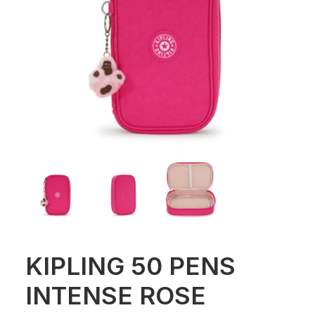
KIPLING 50 PENS
INTENSE ROSE