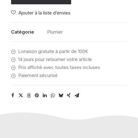
PENS
Ajouter à la liste d’envies
INTENSE
ROSE
Catégorie
Plumier
Livraison gratuite à partir de 100€
14 jours pour retourner votre article
Prix affiché avec toutes taxes incluses
Paiement sécurisé