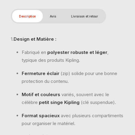
Description
Avis
Livraison et retour
1.
Design et Matière :
Fabriqué en
polyester robuste et léger
,
typique des produits Kipling.
Fermeture éclair
(zip) solide pour une bonne
protection du contenu.
Motif et couleurs
variés, souvent avec le
célèbre
petit singe Kipling
(clé suspendue).
Format spacieux
avec plusieurs compartiments
pour organiser le matériel.