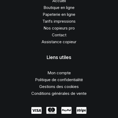
Accueil
Boutique en ligne
Papeterie en ligne
Tarifs impressions
Nos copieurs pro
Contact
Assistance copieur
Liens utiles
Mon compte
Politique de confidentialité
Gestions des cookies
Conditions générales de vente