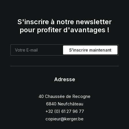
S'inscrire à notre newsletter
pour profiter d'avantages !
Adresse
40 Chaussée de Recogne
6840 Neufchâteau
+32 (0) 61 27 96 77
copieur@kerger.be