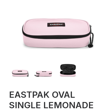
EASTPAK OVAL
SINGLE LEMONADE