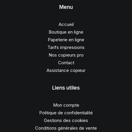
Menu
Accueil
Boutique en ligne
Papeterie en ligne
Tarifs impressions
Nos copieurs pro
Contact
Assistance copieur
Liens utiles
Mon compte
Politique de confidentialité
Gestions des cookies
Conditions générales de vente