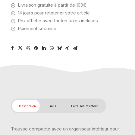
Livraison gratuite à partir de 100€
14 jours pour retourner votre article
Prix affiché avec toutes taxes incluses
Paiement sécurisé
Description
Avis
Livraison et retour
Trousse compacte avec un organiseur intérieur pour