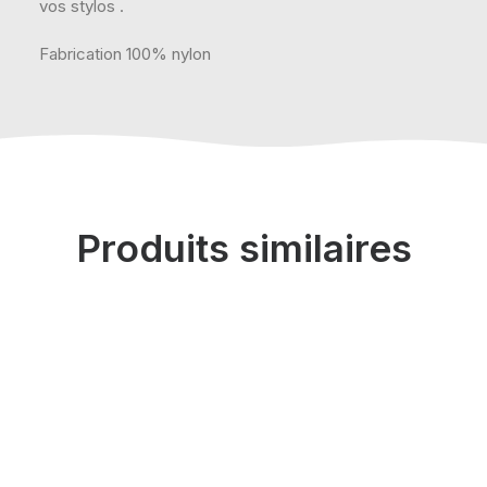
vos stylos .
Fabrication 100% nylon
Produits similaires