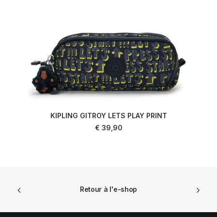
KIPLING GITROY LETS PLAY PRINT
LIRE LA SUITE
€
39,90
Retour à l'e-shop