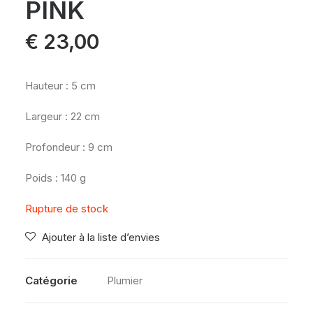
PINK
€
23,00
Hauteur : 5 cm
Largeur : 22 cm
Profondeur : 9 cm
Poids : 140 g
Rupture de stock
Ajouter à la liste d’envies
Catégorie
Plumier